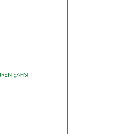
İREN ŞAHSİ 