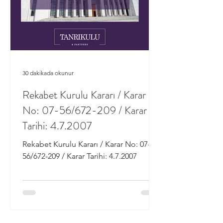
30 dakikada okunur
Rekabet Kurulu Kararı / Karar
No: 07-56/672-209 / Karar
Tarihi: 4.7.2007
Rekabet Kurulu Kararı / Karar No: 07-
56/672-209 / Karar Tarihi: 4.7.2007