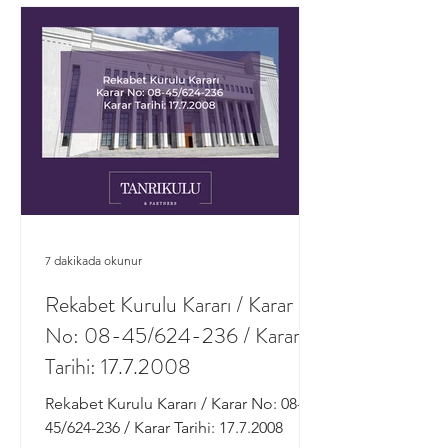
7 dakikada okunur
Rekabet Kurulu Kararı / Karar
No: 08-45/624-236 / Karar
Tarihi: 17.7.2008
Rekabet Kurulu Kararı / Karar No: 08-
45/624-236 / Karar Tarihi: 17.7.2008