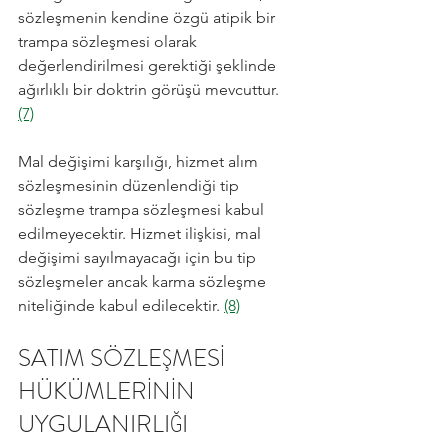
sözleşmenin kendine özgü atipik bir 
trampa sözleşmesi olarak 
değerlendirilmesi gerektiği şeklinde 
ağırlıklı bir doktrin görüşü mevcuttur. 
(7)
Mal değişimi karşılığı, hizmet alım 
sözleşmesinin düzenlendiği tip 
sözleşme trampa sözleşmesi kabul 
edilmeyecektir. Hizmet ilişkisi, mal 
değişimi sayılmayacağı için bu tip 
sözleşmeler ancak karma sözleşme 
niteliğinde kabul edilecektir. 
(8)
SATIM SÖZLEŞMESİ 
HÜKÜMLERİNİN 
UYGULANIRLIĞI