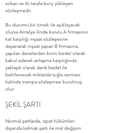
sokan ve iki tarafa borç yükleyen 
sözleşmedir.
Bu durumu bir örnek ile açıklayacak 
olursa Antalya ilinde kurulu A firmasının 
kat karşılığı inşaat sözleşesine 
dayanarak inşaat yapan B firmasına, 
yapılan dairelerden birini bedel olarak 
kabul ederek anlaşma karşılığında 
yaklaşık olarak denk bedel ile 
belirlenecek miktarda tuğla vermesi 
halinde trampa sözleşmesi kurulmuş 
olur.
ŞEKİL ŞARTI
Normal şartlarda, ispat hükümleri 
dışarıda kalmak şartı ile mal değişim 