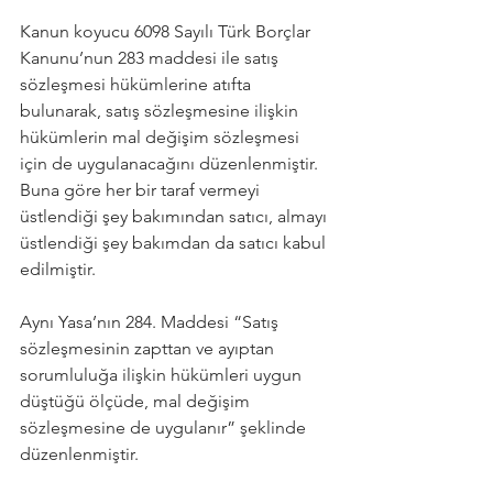
Kanun koyucu 6098 Sayılı Türk Borçlar 
Kanunu’nun 283 maddesi ile satış 
sözleşmesi hükümlerine atıfta 
bulunarak, satış sözleşmesine ilişkin 
hükümlerin mal değişim sözleşmesi 
için de uygulanacağını düzenlenmiştir. 
Buna göre her bir taraf vermeyi 
üstlendiği şey bakımından satıcı, almayı 
üstlendiği şey bakımdan da satıcı kabul 
edilmiştir.
Aynı Yasa’nın 284. Maddesi “Satış 
sözleşmesinin zapttan ve ayıptan 
sorumluluğa ilişkin hükümleri uygun 
düştüğü ölçüde, mal değişim 
sözleşmesine de uygulanır” şeklinde 
düzenlenmiştir.