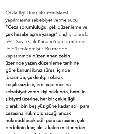
Çekle ilgili karşılıksızdır işlemi 
yapılmasına sebebiyet verme suçu 
“Ceza sorumluluğu, çek düzenleme ve 
çek hesabı açma yasağı”
 başlığı altında 
5941 Sayılı Çek Kanunu’nun 5. maddesi 
ile düzenlenmiştir. Bu madde 
kapsamında 
düzenlenen çekin 
üzerinde yazan düzenleme tarihine 
göre kanuni ibraz süresi içinde 
ibrazında, çekle ilgili olarak 
karşılıksızdır işlemi yapılmasına 
sebebiyet veren kişi hakkında, hamilin 
şikâyeti üzerine, her bir çekle ilgili 
olarak, bin beş yüz güne kadar adli para 
cezasına hükmolunacağı ancak 
hükmedilecek adli para cezasının çek 
bedelinin karşılıksız kalan miktarından 