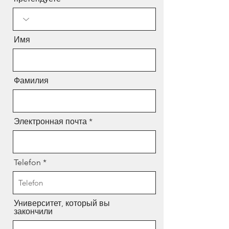
Имя
Фамилия
Электронная почта
Telefon
Университет, который вы
закончили