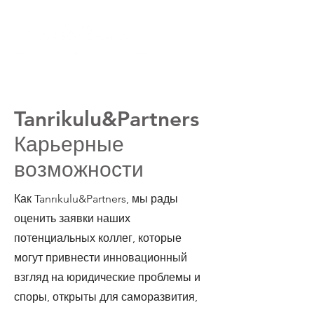
Tanrikulu&Partners
Карьерные
возможности
Как Tanrıkulu&Partners, мы рады
оценить заявки наших
потенциальных коллег, которые
могут привнести инновационный
взгляд на юридические проблемы и
споры, открыты для саморазвития,