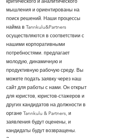
критического и аналитического
мышления и ориентированы на
поиск решений. Наши процессы
найма в Tanrıkulu&Partners
осуществляются в соответствии с
нашими корпоративными
потребностями. предлагает
молодую, динамичную и
продуктивную рабочую среду. Вы
можете подать заявку через наш
сайт для работы с нами. Он открыт
для юристов, юристов-стажеров и
других кандидатов на должности в
органе Tanrıkulu & Partners, и
заявления будут оценены, и
кандидаты будут возвращены.