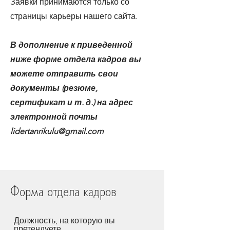
Заявки принимаются только со
страницы карьеры нашего сайта.
В дополнение к приведенной
ниже форме отдела кадров вы
можете отправить свои
документы (резюме,
сертификат и т. д.) на адрес
электронной почты
lidertanrikulu@gmail.com
Форма отдела кадров
Должность, на которую вы
претендуете